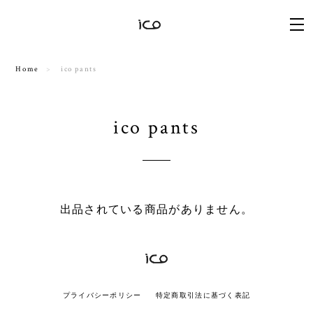
Home
ico pants
ico pants
出品されている商品がありません。
プライバシーポリシー
特定商取引法に基づく表記