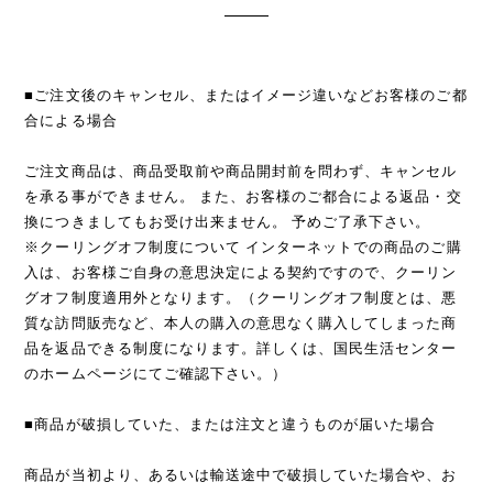
■ご注文後のキャンセル、またはイメージ違いなどお客様のご都
合による場合
ご注文商品は、商品受取前や商品開封前を問わず、キャンセル
を承る事ができません。 また、お客様のご都合による返品・交
換につきましてもお受け出来ません。 予めご了承下さい。
※クーリングオフ制度について インターネットでの商品のご購
入は、お客様ご自身の意思決定による契約ですので、クーリン
グオフ制度適用外となります。（クーリングオフ制度とは、悪
質な訪問販売など、本人の購入の意思なく購入してしまった商
品を返品できる制度になります。詳しくは、国民生活センター
のホームページにてご確認下さい。）
■商品が破損していた、または注文と違うものが届いた場合
商品が当初より、あるいは輸送途中で破損していた場合や、お