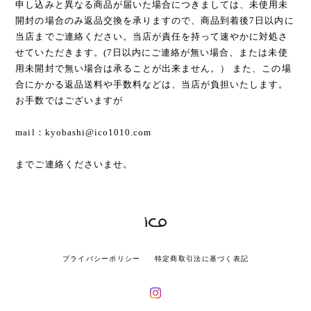
申し込みと異なる商品が届いた場合につきましては、未使用未
開封の場合のみ返品交換を承りますので、商品到着後7日以内に
当店までご連絡ください。当店が責任を持って速やかに対処さ
せていただきます。(7日以内にご連絡が無い場合、または未使
用未開封で無い場合は承ることが出来ません。） また、この場
合にかかる返品送料や手数料などは、当店が負担いたします。
お手数ではございますが
mail：
kyobashi@ico1010.com
までご連絡くださいませ。
プライバシーポリシー
特定商取引法に基づく表記