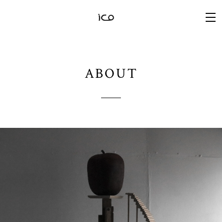
ABOUT