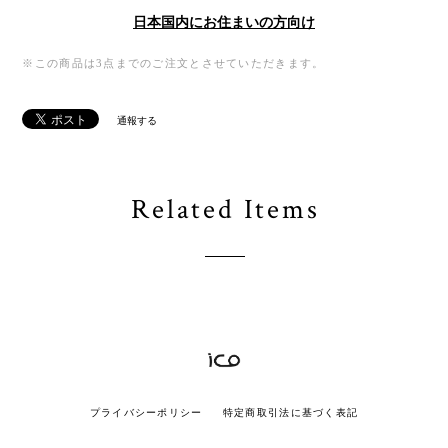
日本国内にお住まいの方向け
※この商品は3点までのご注文とさせていただきます。
通報する
Related Items
プライバシーポリシー
特定商取引法に基づく表記